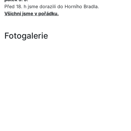
Před 18. h jsme dorazili do Horního Bradla.
Všichni jsme v pořádku.
Fotogalerie