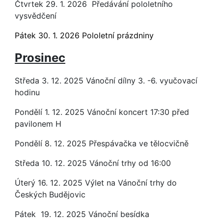
Čtvrtek 29. 1. 2026 Předávání pololetního
vysvědčení
Pátek 30. 1. 2026 Pololetní prázdniny
Prosinec
Středa 3. 12. 2025 Vánoční dílny 3. -6. vyučovací
hodinu
Pondělí 1. 12. 2025 Vánoční koncert 17:30 před
pavilonem H
Pondělí 8. 12. 2025 Přespávačka ve tělocvičně
Středa 10. 12. 2025 Vánoční trhy od 16:00
Úterý 16. 12. 2025 Výlet na Vánoční trhy do
Českých Budějovic
Pátek 19. 12. 2025 Vánoční besídka