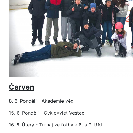
Červen
8. 6. Pondělí - Akademie věd
15. 6. Pondělí - Cyklovýlet Vestec
16. 6. Úterý - Turnaj ve fotbale 8. a 9. tříd