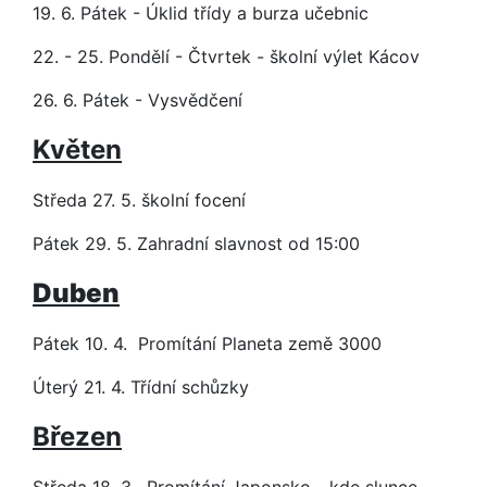
19. 6. Pátek - Úklid třídy a burza učebnic
22. - 25. Pondělí - Čtvrtek - školní výlet Kácov
26. 6. Pátek - Vysvědčení
Květen
Středa 27. 5. školní focení
Pátek 29. 5. Zahradní slavnost od 15:00
Duben
Pátek 10. 4. Promítání Planeta země 3000
Úterý 21. 4. Třídní schůzky
Březen