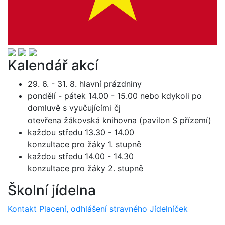
Kalendář akcí
29. 6. - 31. 8. hlavní prázdniny
pondělí - pátek 14.00 - 15.00 nebo kdykoli po
domluvě s vyučujícími čj
otevřena žákovská knihovna (pavilon S přízemí)
každou středu 13.30 - 14.00
konzultace pro žáky 1. stupně
každou středu 14.00 - 14.30
konzultace pro žáky 2. stupně
Školní jídelna
Kontakt
Placení, odhlášení stravného
Jídelníček