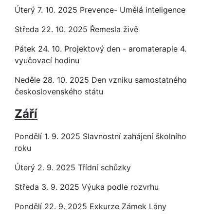
Úterý 7. 10. 2025 Prevence- Umělá inteligence
Středa 22. 10. 2025 Řemesla živě
Pátek 24. 10. Projektový den - aromaterapie 4.
vyučovací hodinu
Neděle 28. 10. 2025 Den vzniku samostatného
československého státu
Září
Pondělí 1. 9. 2025 Slavnostní zahájení školního
roku
Úterý 2. 9. 2025 Třídní schůzky
Středa 3. 9. 2025 Výuka podle rozvrhu
Pondělí 22. 9. 2025 Exkurze Zámek Lány