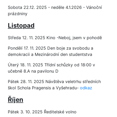
Sobota 22.12. 2025 - neděle 4.1.2026 - Vánoční
prázdniny
Listopad
Středa 12. 11. 2025 Kino -Neboj, jsem v pohodě
Pondělí 17. 11. 2025 Den boje za svobodu a
demokracii a Mezinárodní den studentstva
Úterý 18. 11. 2025 Třídní schůzky od 18:00 v
učebně 8.A na pavilonu D
Pátek 28. 11. 2025 Návštěva veletrhu středních
škol Schola Pragensis a Vyšehradu-
odkaz
Říjen
Pátek 3. 10. 2025 Ředitelské volno