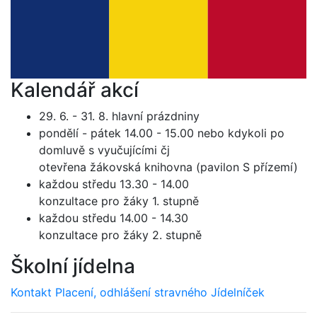
Kalendář akcí
29. 6. - 31. 8. hlavní prázdniny
pondělí - pátek 14.00 - 15.00 nebo kdykoli po
domluvě s vyučujícími čj
otevřena žákovská knihovna (pavilon S přízemí)
každou středu 13.30 - 14.00
konzultace pro žáky 1. stupně
každou středu 14.00 - 14.30
konzultace pro žáky 2. stupně
Školní jídelna
Kontakt
Placení, odhlášení stravného
Jídelníček