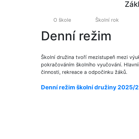
Zák
O škole
Školní rok
Denní režim
Školní družina tvoří mezistupeň mezi výu
pokračováním školního vyučování. Hlavní
činnosti, rekreace a odpočinku žáků.
Denní režim školní družiny 2025/