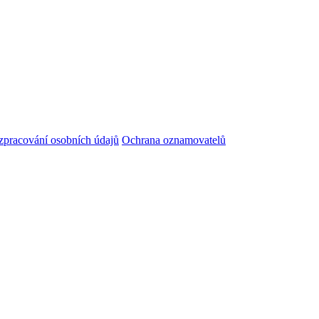
zpracování osobních údajů
Ochrana oznamovatelů