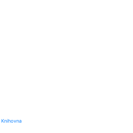
Knihovna